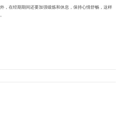
外，在经期期间还要加强锻炼和休息，保持心情舒畅，这样
。