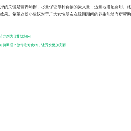
的关键是营养均衡，尽量保证每种食物的摄入量，适量地搭配食用。此
效果。希望这份小建议对于广大女性朋友在经期期间的养生能够有所帮助
药方剂为你排忧解闷
如何调理？教你吃对食物，让秀发更加亮丽