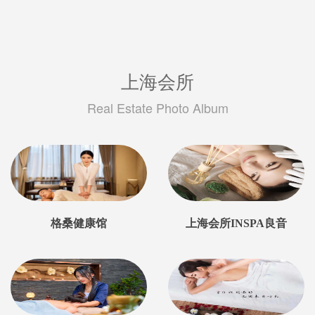
上海会所
Real Estate Photo Album
格桑健康馆
上海会所INSPA良音