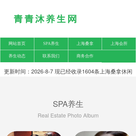
网站首页
SPA养生
上海桑拿
上海会所
养生动态
联系我们
商务合作
更新时间：2026-8-7 现已经收录1604条上海桑拿休闲
SPA会所-上海青青沐养生网信息
SPA养生
Real Estate Photo Album