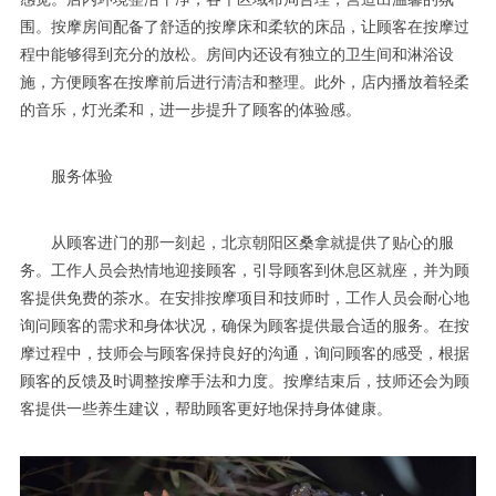
围。按摩房间配备了舒适的按摩床和柔软的床品，让顾客在按摩过
程中能够得到充分的放松。房间内还设有独立的卫生间和淋浴设
施，方便顾客在按摩前后进行清洁和整理。此外，店内播放着轻柔
的音乐，灯光柔和，进一步提升了顾客的体验感。
服务体验
从顾客进门的那一刻起，北京朝阳区桑拿就提供了贴心的服
务。工作人员会热情地迎接顾客，引导顾客到休息区就座，并为顾
客提供免费的茶水。在安排按摩项目和技师时，工作人员会耐心地
询问顾客的需求和身体状况，确保为顾客提供最合适的服务。在按
摩过程中，技师会与顾客保持良好的沟通，询问顾客的感受，根据
顾客的反馈及时调整按摩手法和力度。按摩结束后，技师还会为顾
客提供一些养生建议，帮助顾客更好地保持身体健康。