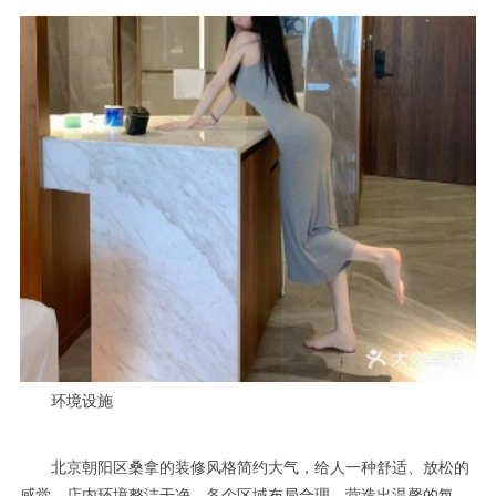
环境设施
北京朝阳区桑拿的装修风格简约大气，给人一种舒适、放松的
感觉。店内环境整洁干净，各个区域布局合理，营造出温馨的氛