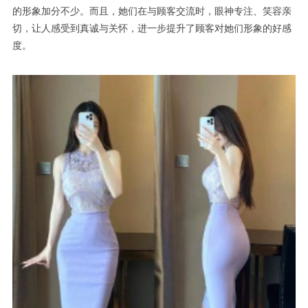
的形象加分不少。而且，她们在与顾客交流时，眼神专注、笑容亲
切，让人感受到真诚与关怀，进一步提升了顾客对她们形象的好感
度。