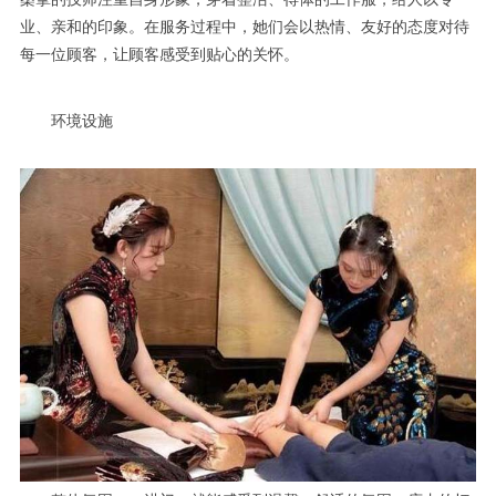
业、亲和的印象。在服务过程中，她们会以热情、友好的态度对待
每一位顾客，让顾客感受到贴心的关怀。
环境设施