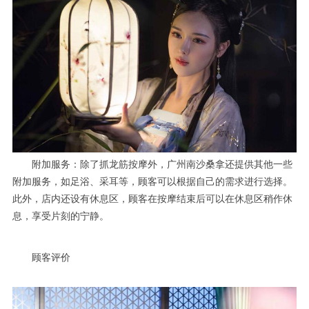
附加服务：除了抓龙筋按摩外，广州南沙桑拿还提供其他一些
附加服务，如足浴、采耳等，顾客可以根据自己的需求进行选择。
此外，店内还设有休息区，顾客在按摩结束后可以在休息区稍作休
息，享受片刻的宁静。
顾客评价