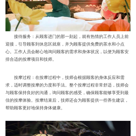
接待服务：从顾客进门的那一刻起，就有热情的工作人员上前
迎接，引导顾客到休息区就座，并为顾客提供免费的茶水和小点
心。工作人员会耐心地询问顾客的需求和身体状况，以便为顾客安
排合适的按摩项目和技师。
按摩过程：在按摩过程中，技师会根据顾客的身体反应和需
求，适时调整按摩的力度和手法。整个按摩过程非常舒适，技师会
与顾客保持良好的沟通，询问顾客的感受，确保顾客能够享受到最
佳的按摩体验。按摩结束后，技师还会为顾客提供一些养生建议，
帮助顾客更好地保持身体健康。