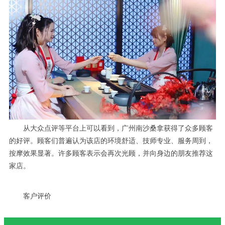
从大众点评等平台上可以看到，广州南沙桑拿获得了众多顾客
的好评。顾客们普遍认为该店的环境舒适、技师专业、服务周到，
按摩效果显著。许多顾客表示会再次光顾，并向身边的朋友推荐这
家店。
客户评价