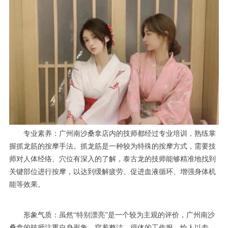
专业素养：广州南沙桑拿店内的技师都经过专业培训，熟练掌
握抓龙筋的按摩手法。抓龙筋是一种较为特殊的按摩方式，需要技
师对人体经络、穴位有深入的了解，泰古龙的技师能够精准地找到
关键部位进行按摩，以达到缓解疲劳、促进血液循环、增强身体机
能等效果。
形象气质：虽然“特别漂亮”是一个较为主观的评价，广州南沙
桑拿的技师注重自身形象，穿着整洁、得体的工作服，给人以专