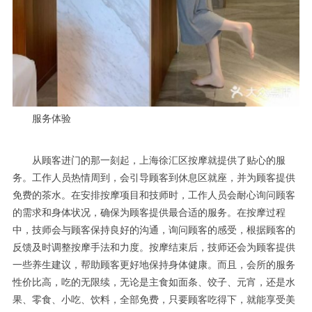
服务体验
从顾客进门的那一刻起，上海徐汇区按摩就提供了贴心的服
务。工作人员热情周到，会引导顾客到休息区就座，并为顾客提供
免费的茶水。在安排按摩项目和技师时，工作人员会耐心询问顾客
的需求和身体状况，确保为顾客提供最合适的服务。在按摩过程
中，技师会与顾客保持良好的沟通，询问顾客的感受，根据顾客的
反馈及时调整按摩手法和力度。按摩结束后，技师还会为顾客提供
一些养生建议，帮助顾客更好地保持身体健康。而且，会所的服务
性价比高，吃的无限续，无论是主食如面条、饺子、元宵，还是水
果、零食、小吃、饮料，全部免费，只要顾客吃得下，就能享受美