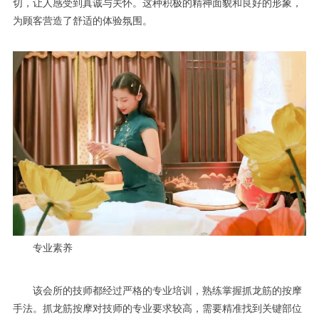
切，让人感受到真诚与关怀。这种积极的精神面貌和良好的形象，
为顾客营造了舒适的体验氛围。
专业素养
该会所的技师都经过严格的专业培训，熟练掌握抓龙筋的按摩
手法。抓龙筋按摩对技师的专业要求较高，需要精准找到关键部位