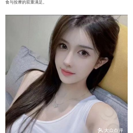
食与按摩的双重满足。