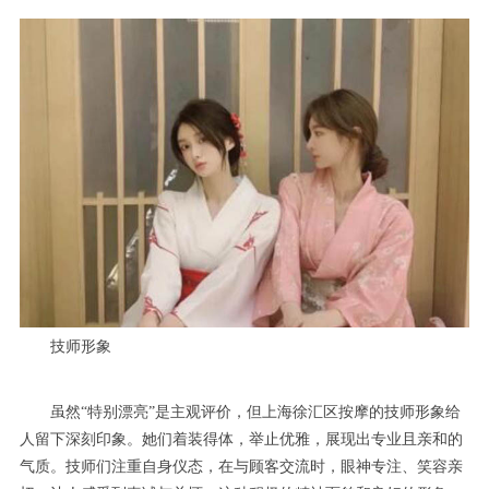
技师形象
虽然“特别漂亮”是主观评价，但上海徐汇区按摩的技师形象给
人留下深刻印象。她们着装得体，举止优雅，展现出专业且亲和的
气质。技师们注重自身仪态，在与顾客交流时，眼神专注、笑容亲